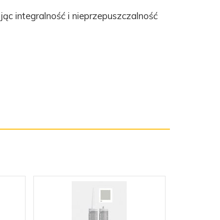
ąc integralność i nieprzepuszczalność