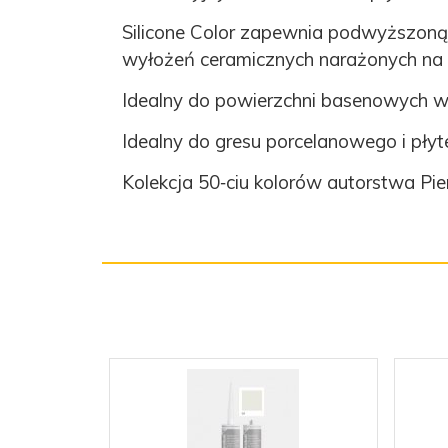
Silicone Color zapewnia podwyższoną 
wyłożeń ceramicznych narażonych na 
Idealny do powierzchni basenowych w
Idealny do gresu porcelanowego i pły
Kolekcja 50‑ciu kolorów autorstwa Pie