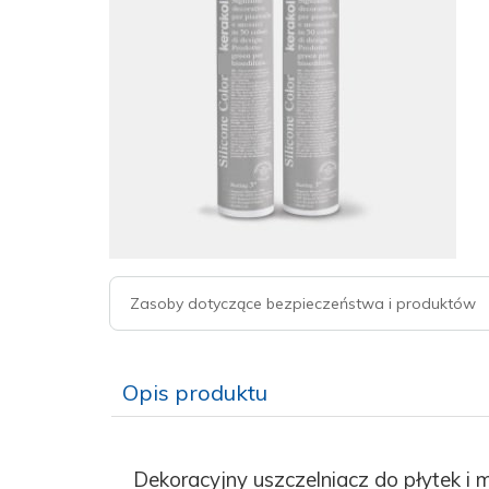
Zasoby dotyczące bezpieczeństwa i produktów
Opis produktu
Dekoracyjny uszczelniacz do płytek i 