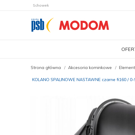
Schowek
OFER
Strona główna
Akcesoria kominkowe
Element
KOLANO SPALINOWE NASTAWNE czarne fi160 / 0-9