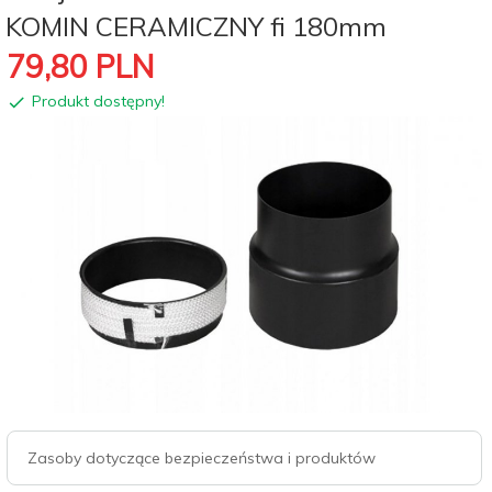
KOMIN CERAMICZNY fi 180mm
79,
80
PLN
Produkt dostępny!
Zasoby dotyczące bezpieczeństwa i produktów