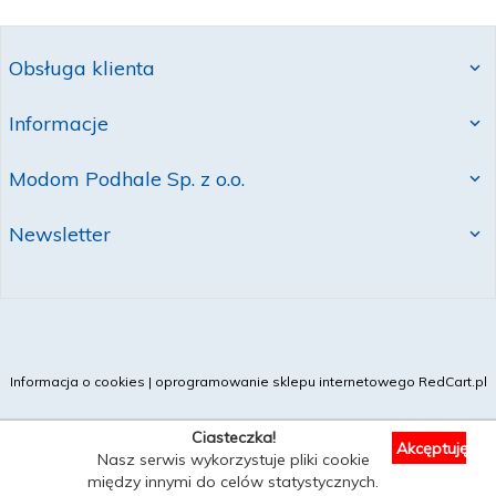
Obsługa klienta
Informacje
Modom Podhale Sp. z o.o.
Newsletter
Informacja o cookies
|
oprogramowanie sklepu internetowego
RedCart.pl
Ciasteczka!
Akcęptuję
Nasz serwis wykorzystuje pliki cookie
między innymi do celów statystycznych.