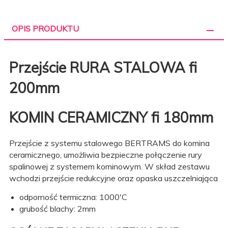
OPIS PRODUKTU
Przejście RURA STALOWA fi
200mm
KOMIN CERAMICZNY fi 180mm
Przejście z systemu stalowego BERTRAMS do komina
ceramicznego, umożliwia bezpieczne połączenie rury
spalinowej z systemem kominowym. W skład zestawu
wchodzi przejście redukcyjne oraz opaska uszczelniająca
odporność termiczna: 1000'C
grubość blachy: 2mm