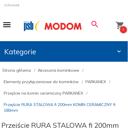
Schowek
0
Kategorie
Strona główna
Akcesoria kominkowe
Elementy przyłączeniowe do kominków
PARKANEX
Przejście na komin ceramiczny PARKANEX
Przejście RURA STALOWA fi 200mm KOMIN CERAMICZNY fi
180mm
Przejście RURA STALOWA fi 200mm