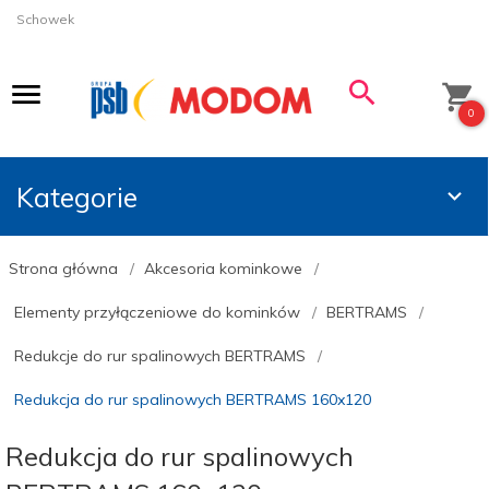
Schowek
0
Kategorie
Strona główna
Akcesoria kominkowe
Elementy przyłączeniowe do kominków
BERTRAMS
Redukcje do rur spalinowych BERTRAMS
Redukcja do rur spalinowych BERTRAMS 160x120
Redukcja do rur spalinowych