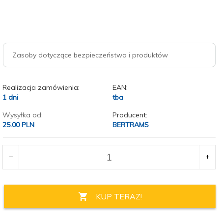
Zasoby dotyczące bezpieczeństwa i produktów
Realizacja zamówienia:
EAN:
1 dni
tba
Wysyłka od:
Producent:
25.00 PLN
BERTRAMS
KUP TERAZ!