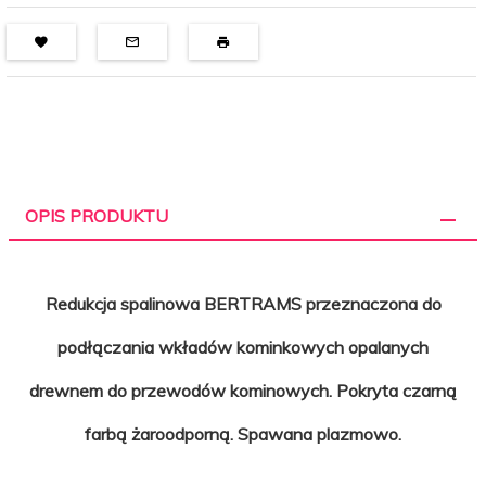
OPIS PRODUKTU
Redukcja spalinowa BERTRAMS przeznaczona do
podłączania wkładów kominkowych opalanych
drewnem do przewodów kominowych. Pokryta czarną
farbą żaroodporną. Spawana plazmowo.