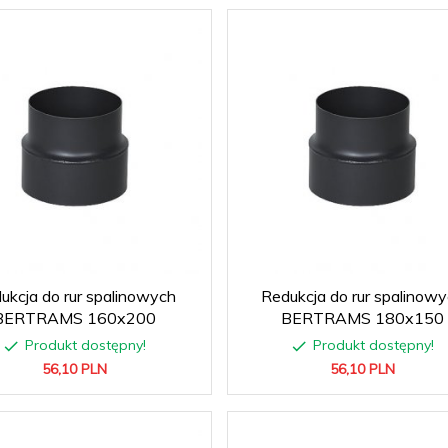
ukcja do rur spalinowych
Redukcja do rur spalinow
BERTRAMS 160x200
BERTRAMS 180x150
Produkt dostępny!
Produkt dostępny!
56,
10
PLN
56,
10
PLN