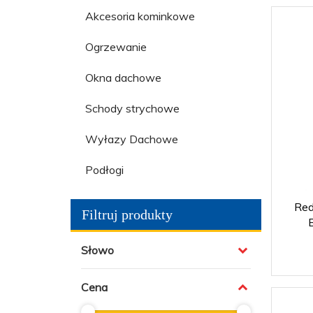
Akcesoria kominkowe
Ogrzewanie
Okna dachowe
Schody strychowe
Wyłazy Dachowe
Podłogi
Red
Filtruj produkty
Słowo
Cena