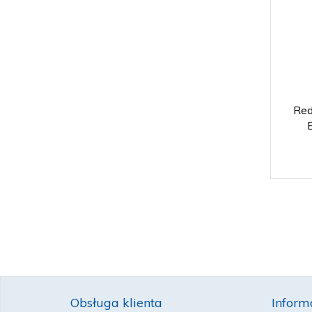
Red
Obsługa klienta
Inform