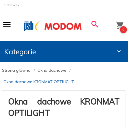
Schowek
0
Kategorie
Strona główna
Okna dachowe
Okna dachowe KRONMAT OPTILIGHT
Okna dachowe KRONMAT
OPTILIGHT