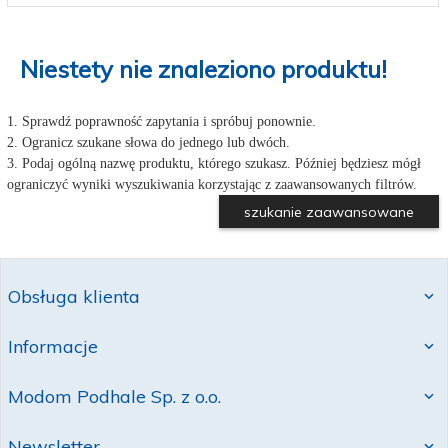
Niestety nie znaleziono produktu!
1. Sprawdź poprawność zapytania i spróbuj ponownie.
2. Ogranicz szukane słowa do jednego lub dwóch.
3. Podaj ogólną nazwę produktu, którego szukasz. Później będziesz mógł
ograniczyć wyniki wyszukiwania korzystając z zaawansowanych filtrów.
szukanie zaawansowane
Obsługa klienta
Informacje
Modom Podhale Sp. z o.o.
Newsletter